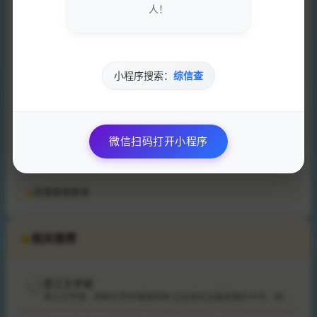
人！
备案查询
网安备案查询
SEO综合查询
小程序搜索：
综信查
百度权重查询
网站安全检测
微信扫码打开小程序
搜狗收录查询
百度收录查询
相关推荐
晋江文学城
晋江文学城：网络文学的璀璨明珠 在信息化迅猛发展的今天，网...